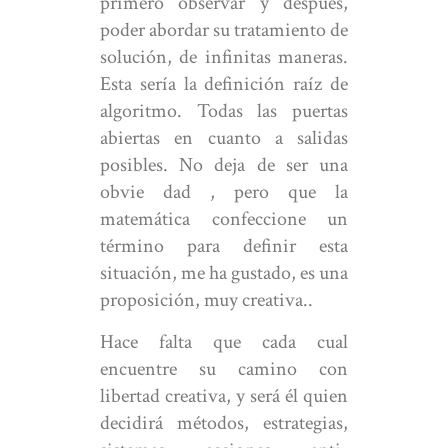
primero observar y después,
poder abordar su tratamiento de
solución, de infinitas maneras.
Esta sería la definición raíz de
algoritmo. Todas las puertas
abiertas en cuanto a salidas
posibles. No deja de ser una
obvie dad , pero que la
matemática confeccione un
término para definir esta
situación, me ha gustado, es una
proposición, muy creativa..
Hace falta que cada cual
encuentre su camino con
libertad creativa, y será él quien
decidirá métodos, estrategias,