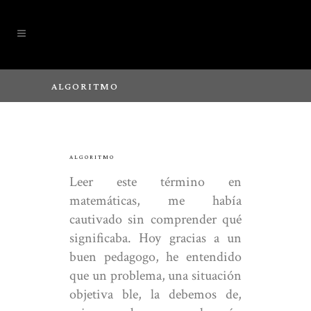
ALGORITMO
ALGORITMO
Leer este término en
matemáticas, me había
cautivado sin comprender qué
significaba. Hoy gracias a un
buen pedagogo, he entendido
que un problema, una situación
objetiva ble, la debemos de,