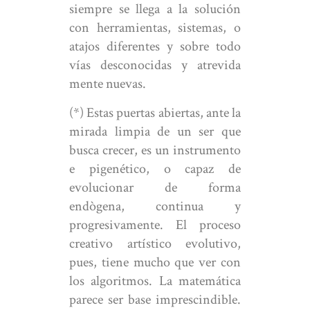
siempre se llega a la solución
con herramientas, sistemas, o
atajos diferentes y sobre todo
vías desconocidas y atrevida
mente nuevas.
(*) Estas puertas abiertas, ante la
mirada limpia de un ser que
busca crecer, es un instrumento
e pigenético, o capaz de
evolucionar de forma
endògena, continua y
progresivamente. El proceso
creativo artístico evolutivo,
pues, tiene mucho que ver con
los algoritmos. La matemática
parece ser base imprescindible.