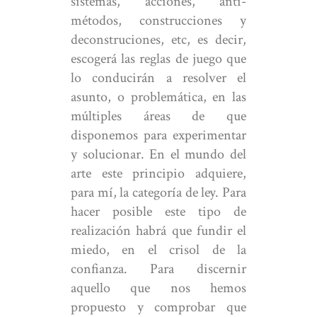
sistemas, acciones, anti-
métodos, construcciones y
deconstruciones, etc, es decir,
escogerá las reglas de juego que
lo conducirán a resolver el
asunto, o problemática, en las
múltiples áreas de que
disponemos para experimentar
y solucionar. En el mundo del
arte este principio adquiere,
para mí, la categoría de ley. Para
hacer posible este tipo de
realización habrá que fundir el
miedo, en el crisol de la
confianza. Para discernir
aquello que nos hemos
propuesto y comprobar que