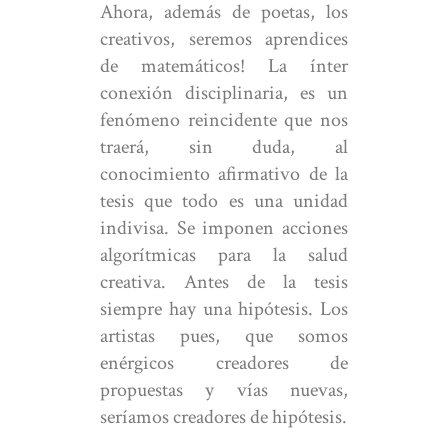
Ahora, además de poetas, los
creativos, seremos aprendices
de matemáticos! La ínter
conexión disciplinaria, es un
fenómeno reincidente que nos
traerá, sin duda, al
conocimiento afirmativo de la
tesis que todo es una unidad
indivisa. Se imponen acciones
algorítmicas para la salud
creativa. Antes de la tesis
siempre hay una hipótesis. Los
artistas pues, que somos
enérgicos creadores de
propuestas y vías nuevas,
seríamos creadores de hipótesis.