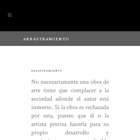
ARRASTRAMIENTO
ARRASTRAMIENTO
No necesariamente una obra de
arte tiene que complacer a la
sociedad adonde el autor está
inmerso. Si la obra es rechazada
por esta, puesto que él o la
artista precisa hacerla para su
propio desarrollo y