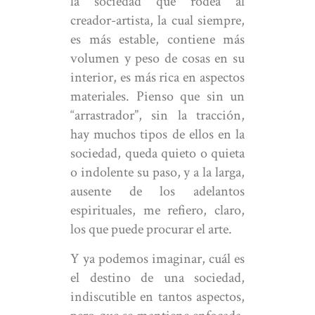
la sociedad que rodea al
creador-artista, la cual siempre,
es más estable, contiene más
volumen y peso de cosas en su
interior, es más rica en aspectos
materiales. Pienso que sin un
“arrastrador”, sin la tracción,
hay muchos tipos de ellos en la
sociedad, queda quieto o quieta
o indolente su paso, y a la larga,
ausente de los adelantos
espirituales, me refiero, claro,
los que puede procurar el arte.
Y ya podemos imaginar, cuál es
el destino de una sociedad,
indiscutible en tantos aspectos,