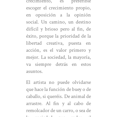
crecimiento, es preferible
escoger el crecimiento propio,
en oposición a la opinión
social. Un camino, un destino
difícil y brioso pero al fin, de
éxito, porque la prioridad de la
libertad creativa, puesta en
acción, es el valor primero y
mejor. La sociedad, la mayoría,
va siempre detrás en estos
asuntos.
El artista no puede olvidarse
que hace la función de buey o de
caballo, si queréis. De animal de
arrastre. Al fin y al cabo de
remolcador de un carro, o sea de