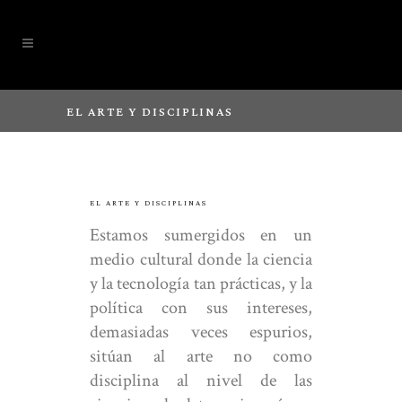
EL ARTE Y DISCIPLINAS
EL ARTE Y DISCIPLINAS
Estamos sumergidos en un
medio cultural donde la ciencia
y la tecnología tan prácticas, y la
política con sus intereses,
demasiadas veces espurios,
sitúan al arte no como
disciplina al nivel de las