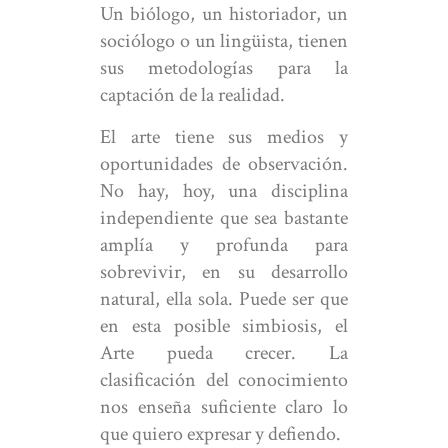
Un biólogo, un historiador, un
sociólogo o un lingüista, tienen
sus metodologías para la
captación de la realidad.
El arte tiene sus medios y
oportunidades de observación.
No hay, hoy, una disciplina
independiente que sea bastante
amplía y profunda para
sobrevivir, en su desarrollo
natural, ella sola. Puede ser que
en esta posible simbiosis, el
Arte pueda crecer. La
clasificación del conocimiento
nos enseña suficiente claro lo
que quiero expresar y defiendo.