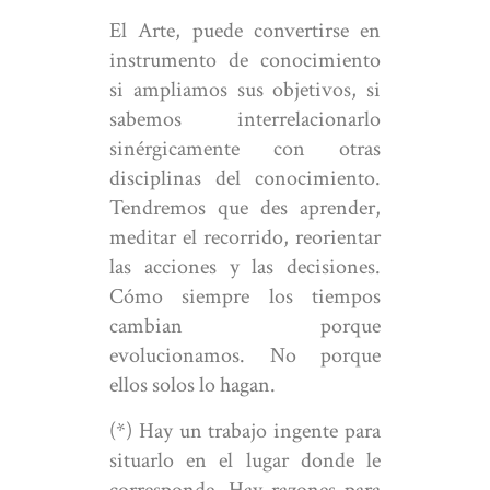
El Arte, puede convertirse en
instrumento de conocimiento
si ampliamos sus objetivos, si
sabemos interrelacionarlo
sinérgicamente con otras
disciplinas del conocimiento.
Tendremos que des aprender,
meditar el recorrido, reorientar
las acciones y las decisiones.
Cómo siempre los tiempos
cambian porque
evolucionamos. No porque
ellos solos lo hagan.
(*) Hay un trabajo ingente para
situarlo en el lugar donde le