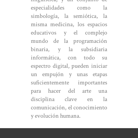
especialidades como la
simbología, la semiótica, la
misma medicina, los espacios
educativos y el complejo
mundo de la programación
binaria, y la subsidiaria
informática, con todo su
espectro digital, pueden iniciar
un empujón y unas etapas
suficientemente importantes
para hacer del arte una
disciplina clave en la
comunicación, el conocimiento
y evolución humana.