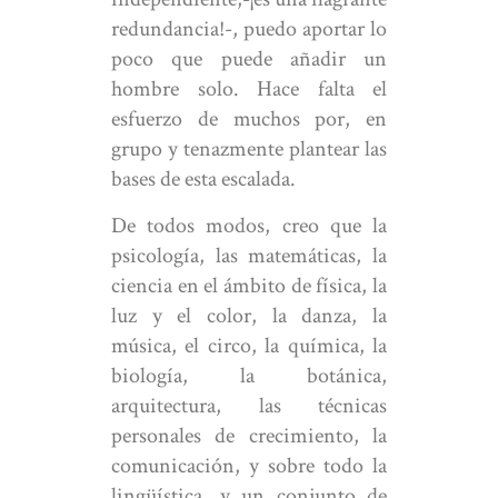
redundancia!-, puedo aportar lo
poco que puede añadir un
hombre solo. Hace falta el
esfuerzo de muchos por, en
grupo y tenazmente plantear las
bases de esta escalada.
De todos modos, creo que la
psicología, las matemáticas, la
ciencia en el ámbito de física, la
luz y el color, la danza, la
música, el circo, la química, la
biología, la botánica,
arquitectura, las técnicas
personales de crecimiento, la
comunicación, y sobre todo la
lingüística, y un conjunto de