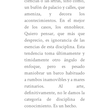
ciencias o las letras, sino cómo,
un bufón de palacio y calles, que
ameniza, y decora los
acontecimientos. En el mejor
de los casos, los ennoblece.
Quiero pensar, que más que
desprecio, es ignorancia de las
esencias de esta disciplina. Esta
tendencia toma últimamente y
tímidamente otro ángulo de
enfoque, pero es pesado
maniobrar un barco habituado
a rumbos inamovibles y a mares
rutinarios. Al arte,
definitivamente, no le damos la
categoría de disciplina de
conocimiento. Es un hecho.