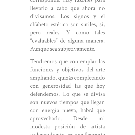
corresponde. Hay razones para
llevarlo a cabo que ahora no
divisamos. Los signos y el
alfabeto estético son sutiles, si,
pero reales. Y como tales
“evaluables” de alguna manera.
Aunque sea subjetivamente.
Tendremos que contemplar las
funciones y objetivos del arte
ampliando, quizás completando
con generosidad las que hoy
defendemos. Lo que se divisa
son nuevos tiempos que llegan
con energía nueva, habrá que
aprovecharlo. Desde mi
modesta posición de artista
independiente,-¡es una flagrante