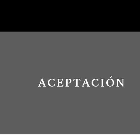
ACEPTACIÓN