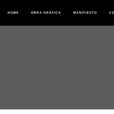
HOME
OBRA GRÁFICA
MANIFIESTO
C