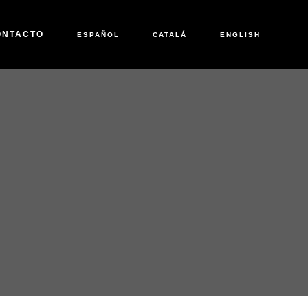
ONTACTO
ESPAÑOL
CATALÁ
ENGLISH