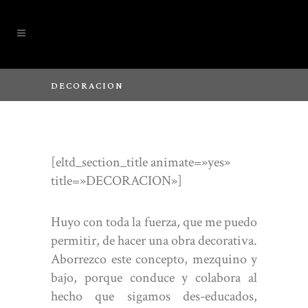
DECORACION
[eltd_section_title animate=»yes»
title=»DECORACION»]
Huyo con toda la fuerza, que me puedo
permitir, de hacer una obra decorativa.
Aborrezco este concepto, mezquino y
bajo, porque conduce y colabora al
hecho que sigamos des-educados,