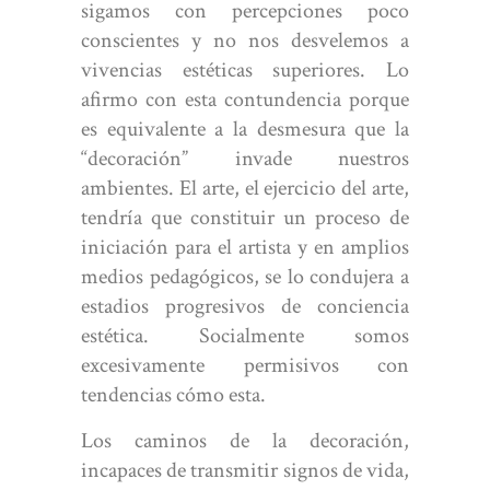
sigamos con percepciones poco
conscientes y no nos desvelemos a
vivencias estéticas superiores. Lo
afirmo con esta contundencia porque
es equivalente a la desmesura que la
“decoración” invade nuestros
ambientes. El arte, el ejercicio del arte,
tendría que constituir un proceso de
iniciación para el artista y en amplios
medios pedagógicos, se lo condujera a
estadios progresivos de conciencia
estética. Socialmente somos
excesivamente permisivos con
tendencias cómo esta.
Los caminos de la decoración,
incapaces de transmitir signos de vida,