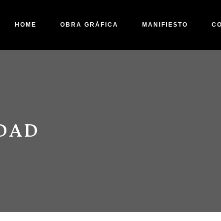
HOME
OBRA GRÁFICA
MANIFIESTO
C
DAD