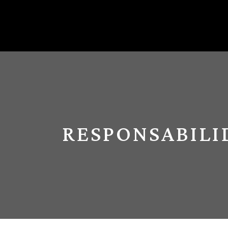
RESPONSABILI