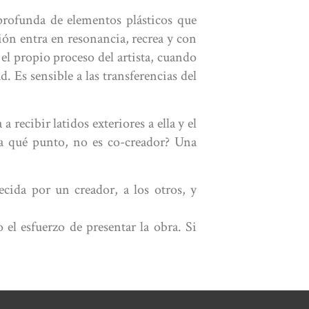
profunda de elementos plásticos que
ión entra en resonancia, recrea y con
el propio proceso del artista, cuando
d. Es sensible a las transferencias del
a recibir latidos exteriores a ella y el
ta qué punto, no es co-creador? Una
cida por un creador, a los otros, y
 el esfuerzo de presentar la obra. Si