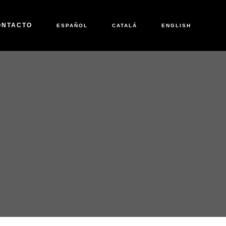
ONTACTO
ESPAÑOL
CATALÁ
ENGLISH