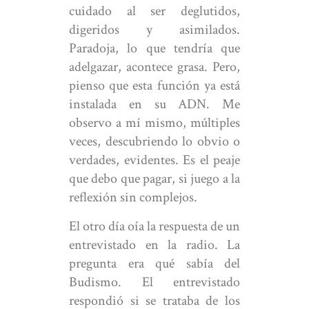
cuidado al ser deglutidos,
digeridos y asimilados.
Paradoja, lo que tendría que
adelgazar, acontece grasa. Pero,
pienso que esta función ya está
instalada en su ADN. Me
observo a mí mismo, múltiples
veces, descubriendo lo obvio o
verdades, evidentes. Es el peaje
que debo que pagar, si juego a la
reflexión sin complejos.
El otro día oía la respuesta de un
entrevistado en la radio. La
pregunta era qué sabía del
Budismo. El entrevistado
respondió si se trataba de los