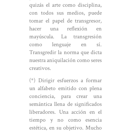
quizás el arte como disciplina,
con todos sus medios, puede
tomar el papel de transgresor,
hacer una reflexión en
mayúscula. La transgresión
como lenguaje en sí.
Transgredir la norma que dicta
nuestra aniquilación como seres
creativos.
(*) Dirigir esfuerzos a formar
un alfabeto emitido con plena
conciencia, para crear una
semántica llena de significados
liberadores. Una acción en el
tiempo y no como esencia
estética, en su objetivo. Mucho