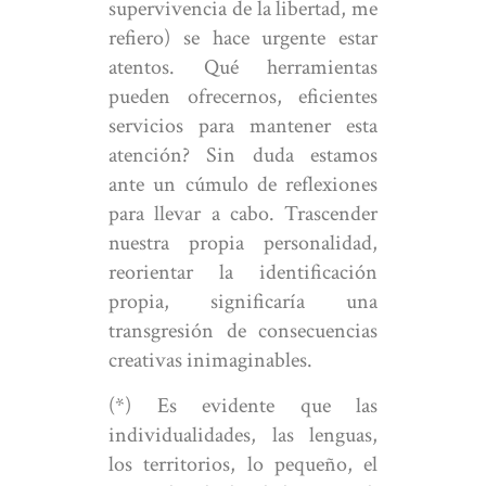
supervivencia de la libertad, me
refiero) se hace urgente estar
atentos. Qué herramientas
pueden ofrecernos, eficientes
servicios para mantener esta
atención? Sin duda estamos
ante un cúmulo de reflexiones
para llevar a cabo. Trascender
nuestra propia personalidad,
reorientar la identificación
propia, significaría una
transgresión de consecuencias
creativas inimaginables.
(*) Es evidente que las
individualidades, las lenguas,
los territorios, lo pequeño, el