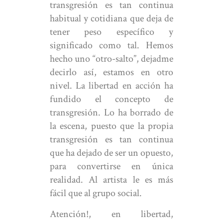
transgresión es tan continua
habitual y cotidiana que deja de
tener peso específico y
significado como tal. Hemos
hecho uno “otro-salto”, dejadme
decirlo así, estamos en otro
nivel. La libertad en acción ha
fundido el concepto de
transgresión. Lo ha borrado de
la escena, puesto que la propia
transgresión es tan continua
que ha dejado de ser un opuesto,
para convertirse en única
realidad. Al artista le es más
fácil que al grupo social.
Atención!, en libertad,