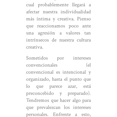
cual probablemente llegará a
afectar nuestra individualidad
más íntima y creativa. Pienso
que reaccionamos poco ante
una agresión a valores tan
intrínsecos de nuestra cultura
creativa.
Sometidos por intereses
convencionales (el
convencional es intencional y
organizado, hasta el punto que
lo que parece azar, está
preconcebido y preparado).
Tendremos que hacer algo para
que prevalezcan los intereses
personales. Enfrente a esto,