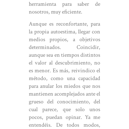
herramienta para saber de
nosotros, muy eficiente.
Aunque es reconfortante, para
la propia autoestima, llegar con
medios propios, a objetivos
determinados. Coincidir,
aunque sea en tiempos distintos
el valor al descubrimiento, no
es menor. Es más, reivindico el
método, como una capacidad
para anular los miedos que nos
mantienen acomplejados ante el
grueso del conocimiento, del
cual parece, que solo unos
pocos, puedan opinar. Ya me
entendéis. De todos modos,