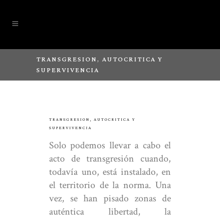
TRANSGRESION, AUTOCRITICA Y
SUPERVIVENCIA
TRANSGRESION, AUTOCRITICA Y
SUPERVIVENCIA
Solo podemos llevar a cabo el
acto de transgresión cuando,
todavía uno, está instalado, en
el territorio de la norma. Una
vez, se han pisado zonas de
auténtica libertad, la