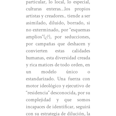
particular, lo local, lo especial,
culturas enteras…los propios
artistas y creadores.. tiende a ser
asimilado, diluido, borrado, si
no exterminado, por “esquemas
amplios”(¿?), por seducciones,
por campañas que deshacen y
convierten estas calidades
humanas, esta diversidad creada
y rica matices de todo orden, en
un modelo único o
estandarizado. Una fuerza con
motor ideológico y ejecutivo de
“residencia” desconocida, por su
complejidad y que somos
incapaces de identificar, seguirá
con su estrategia de dilución, la