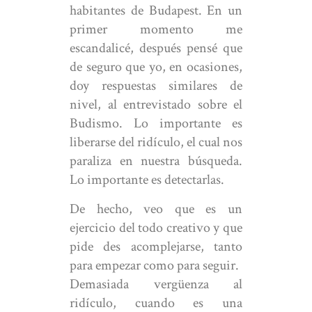
habitantes de Budapest. En un
primer momento me
escandalicé, después pensé que
de seguro que yo, en ocasiones,
doy respuestas similares de
nivel, al entrevistado sobre el
Budismo. Lo importante es
liberarse del ridículo, el cual nos
paraliza en nuestra búsqueda.
Lo importante es detectarlas.
De hecho, veo que es un
ejercicio del todo creativo y que
pide des acomplejarse, tanto
para empezar como para seguir.
Demasiada vergüenza al
ridículo, cuando es una