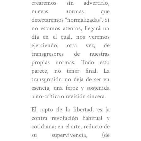
crearemos sin advertirlo,
nuevas normas que
detectaremos “normalizadas”. Si
no estamos atentos, llegará un
día en el cual, nos veremos
ejerciendo, otra vez, de
transgresores de nuestras
propias normas. Todo esto
parece, no tener final. La
transgresión no deja de ser en
esencia, una feroz y sostenida
auto-crítica o revisión sincera.
El rapto de la libertad, es la
contra revolución habitual y
cotidiana; en el arte, reducto de
su supervivencia, (de