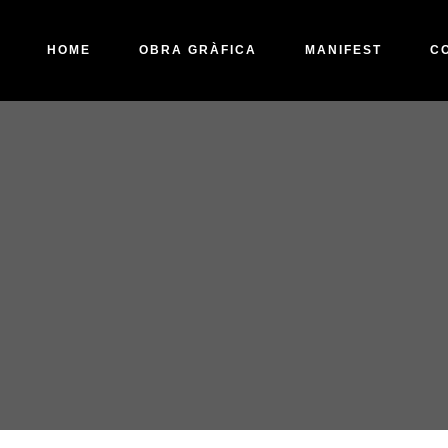
HOME
OBRA GRÀFICA
MANIFEST
C